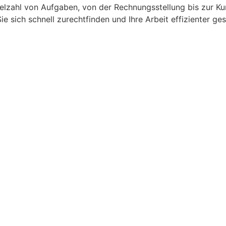
 Vielzahl von Aufgaben, von der Rechnungsstellung bis zur 
e sich schnell zurechtfinden und Ihre Arbeit effizienter ges