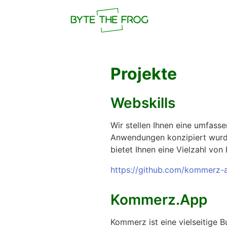
Projekte
Webskills
Wir stellen Ihnen eine umfass
Anwendungen konzipiert wurde. 
bietet Ihnen eine Vielzahl von
https://github.com/kommerz-a
Kommerz.App
Kommerz ist eine vielseitige B