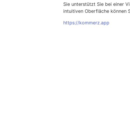
Sie unterstützt Sie bei einer
intuitiven Oberfläche können Si
https://kommerz.app