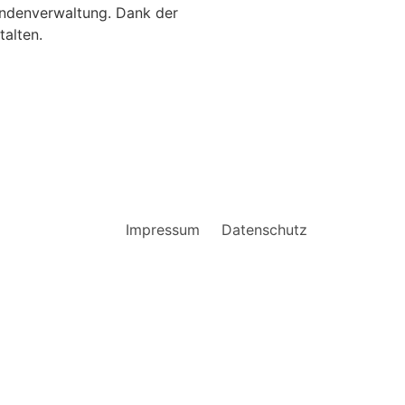
Kundenverwaltung. Dank der
talten.
Impressum
Datenschutz